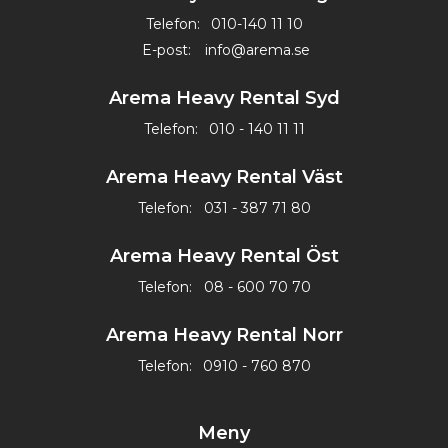
Telefon:
010-140 11 10
E-post:
info@arema.se
Arema Heavy Rental Syd
Telefon:
010 - 140 11 11
Arema Heavy Rental Väst
Telefon:
031 - 387 71 80
Arema Heavy Rental Öst
Telefon:
08 - 600 70 70
Arema Heavy Rental Norr
Telefon:
0910 - 760 870
Meny