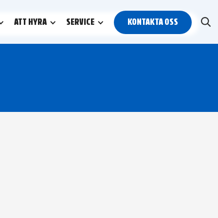
ATT HYRA
SERVICE
KONTAKTA OSS