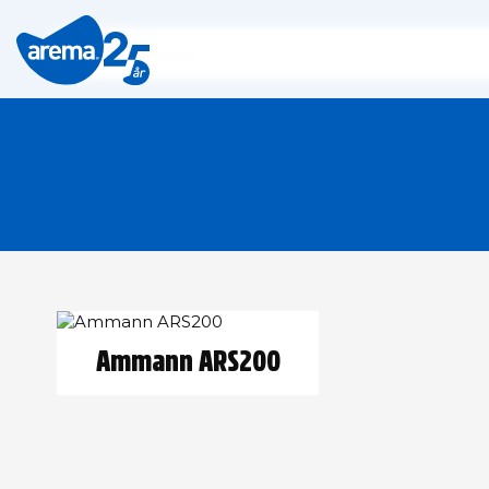
Ammann ARS200