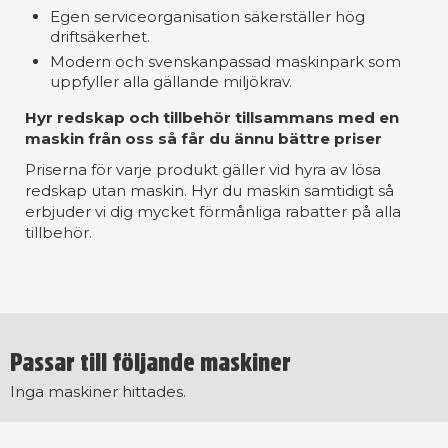
Egen serviceorganisation säkerställer hög
driftsäkerhet.
Modern och svenskanpassad maskinpark som
uppfyller alla gällande miljökrav.
Hyr redskap och tillbehör tillsammans med en
maskin från oss så får du ännu bättre priser
Priserna för varje produkt gäller vid hyra av lösa
redskap utan maskin. Hyr du maskin samtidigt så
erbjuder vi dig mycket förmånliga rabatter på alla
tillbehör.
Passar till följande maskiner
Inga maskiner hittades.