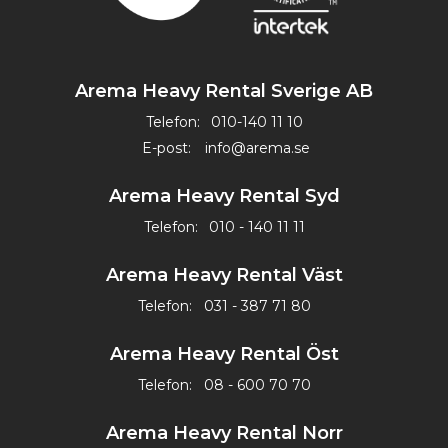
Arema Heavy Rental Sverige AB
Telefon:
010-140 11 10
E-post:
info@arema.se
Arema Heavy Rental Syd
Telefon:
010 - 140 11 11
Arema Heavy Rental Väst
Telefon:
031 - 387 71 80
Arema Heavy Rental Öst
Telefon:
08 - 600 70 70
Arema Heavy Rental Norr