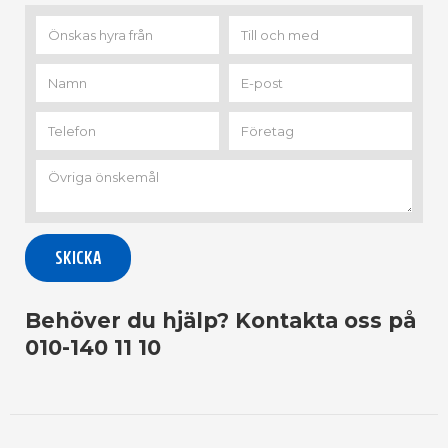
Behöver du hjälp? Kontakta oss på
010-140 11 10