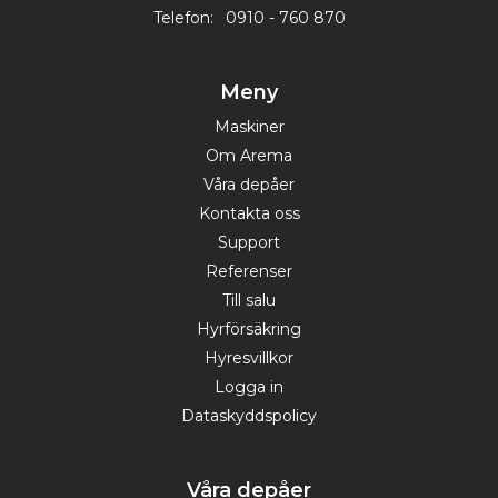
Telefon:
0910 - 760 870
Meny
Maskiner
Om Arema
Våra depåer
Kontakta oss
Support
Referenser
Till salu
Hyrförsäkring
Hyresvillkor
Logga in
Dataskyddspolicy
Våra depåer