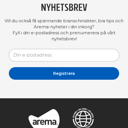
NYHETSBREV
Vill du också få spännande branschinsikter, bra tips och
Arema-nyheter i din inkorg?
Fyll i din e-postadress och prenumerera på vårt
nyhetsbrev!