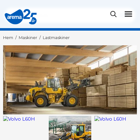
Hem
/
Maskiner
/
Lastmaskiner