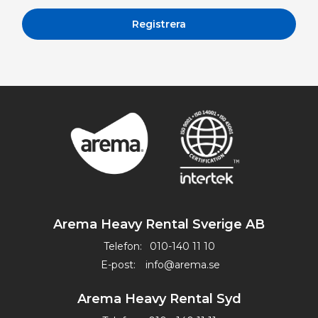
Arema Heavy Rental Sverige AB
Telefon:
010-140 11 10
E-post:
info@arema.se
Arema Heavy Rental Syd