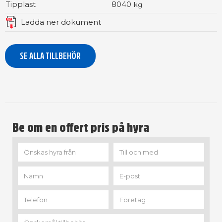
Tipplast
8040
kg
Ladda ner dokument
SE ALLA TILLBEHÖR
Be om en offert pris på hyra