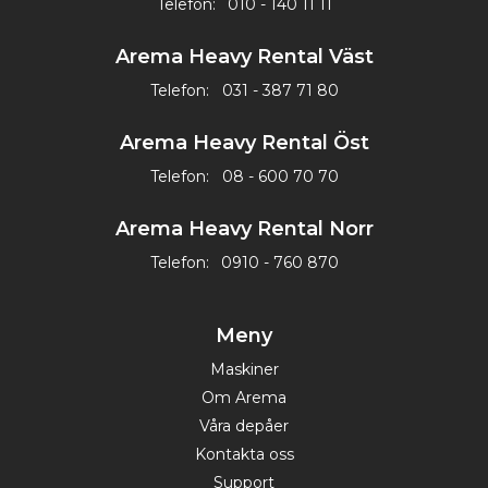
Telefon:
010 - 140 11 11
Arema Heavy Rental Väst
Telefon:
031 - 387 71 80
Arema Heavy Rental Öst
Telefon:
08 - 600 70 70
Arema Heavy Rental Norr
Telefon:
0910 - 760 870
Meny
Maskiner
Om Arema
Våra depåer
Kontakta oss
Support