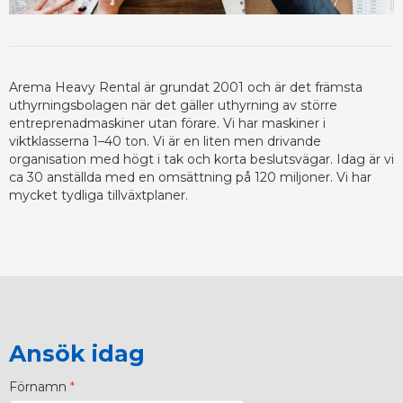
Arema Heavy Rental är grundat 2001 och är det främsta
uthyrningsbolagen när det gäller uthyrning av större
entreprenadmaskiner utan förare. Vi har maskiner i
viktklasserna 1–40 ton. Vi är en liten men drivande
organisation med högt i tak och korta beslutsvägar. Idag är vi
ca 30 anställda med en omsättning på 120 miljoner. Vi har
mycket tydliga tillväxtplaner.
Ansök idag
Förnamn
*