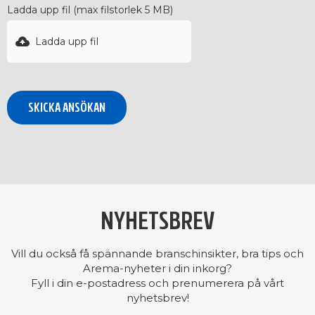
Ladda upp fil (max filstorlek 5 MB)
Ladda upp fil
NYHETSBREV
Vill du också få spännande branschinsikter, bra tips och
Arema-nyheter i din inkorg?
Fyll i din e-postadress och prenumerera på vårt
nyhetsbrev!