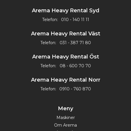
Arema Heavy Rental Syd
Telefon:
010 - 140 11 11
Arema Heavy Rental Väst
Telefon:
031 - 387 71 80
Arema Heavy Rental Öst
Telefon:
08 - 600 70 70
Arema Heavy Rental Norr
Telefon:
0910 - 760 870
Meny
Maskiner
Om Arema