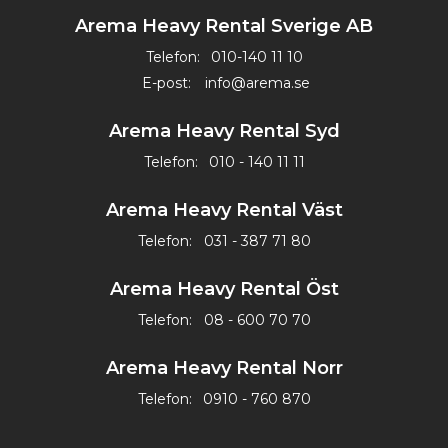
Arema Heavy Rental Sverige AB
Telefon:
010-140 11 10
E-post:
info@arema.se
Arema Heavy Rental Syd
Telefon:
010 - 140 11 11
Arema Heavy Rental Väst
Telefon:
031 - 387 71 80
Arema Heavy Rental Öst
Telefon:
08 - 600 70 70
Arema Heavy Rental Norr
Telefon:
0910 - 760 870