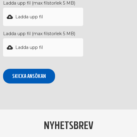
Ladda upp fil (max filstorlek 5 MB)
Ladda upp fil
Ladda upp fil (max filstorlek 5 MB)
Ladda upp fil
NYHETSBREV