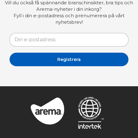
Vill du också få spännande branschinsikter, bra tips och
Arema-nyheter i din inkorg?
Fyll i din e-postadress och prenumerera på vårt
nyhetsbrev!