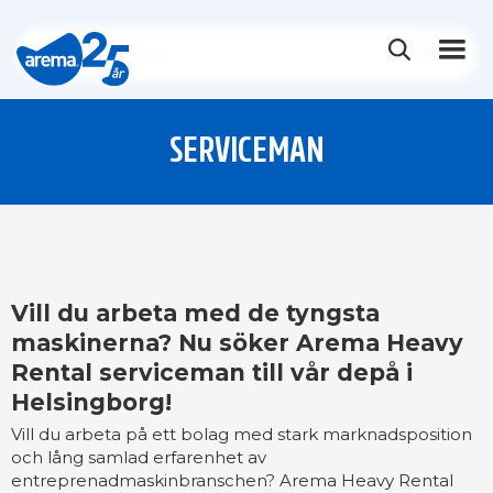
SERVICEMAN
Vill du arbeta med de tyngsta
maskinerna? Nu söker Arema Heavy
Rental serviceman till vår depå i
Helsingborg!
Vill du arbeta på ett bolag med stark marknadsposition
och lång samlad erfarenhet av
entreprenadmaskinbranschen? Arema Heavy Rental